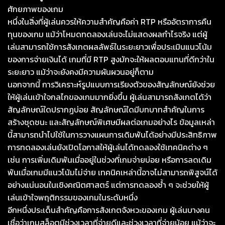
ศักยภาพของเกม
หนึ่งในสิ่งที่ผู้เล่นควรให้ความสำคัญคือค่า RTP หรืออัตราการคืน
ทุนของเกม แม้ว่าโหมดทดลองเล่นจะไม่แสดงผลกำไรจริง แต่ผู้
เล่นสามารถใช้การสังเกตผลลัพธ์ในระยะยาวเพื่อประเมินแนวโน้ม
ของการจ่ายเงินได้ เกมที่มี RTP สูงมักจะให้ผลตอบแทนที่ดีกว่าใน
ระยะยาว แม้ว่าจะยังคงมีความผันผวนอยู่ก็ตาม
นอกจากนี้ การวิเคราะห์รูปแบบการเรียงตัวของสัญลักษณ์ยังช่วย
ให้ผู้เล่นเข้าใจกลไกของเกมมากยิ่งขึ้น ผู้เล่นสามารถสังเกตได้ว่า
สัญลักษณ์ใดปรากฏบ่อย สัญลักษณ์ใดมีบทบาทสำคัญในการ
สร้างชุดชนะ และสัญลักษณ์พิเศษมีผลต่อเกมอย่างไร ข้อมูลเหล่า
นี้สามารถนำไปใช้ในการวางแผนการเดิมพันได้อย่างมีประสิทธิภาพ
การทดลองเล่นยังเปิดโอกาสให้ผู้เล่นได้ทดลองใช้เทคนิคต่าง ๆ
เช่น การเพิ่มเดิมพันเมื่ออยู่ในช่วงที่เกมจ่ายบ่อย หรือการลดเดิม
พันเมื่อเกมมีแนวโน้มไม่จ่าย เทคนิคเหล่านี้อาจไม่สามารถพิสูจน์ได้
อย่างแน่นอนในเชิงคณิตศาสตร์ แต่การทดลองซ้ำ ๆ จะช่วยให้ผู้
เล่นเข้าใจพฤติกรรมของเกมในระดับหนึ่ง
อีกหนึ่งประเด็นสำคัญคือการสังเกตจังหวะของเกม ผู้เล่นบางคน
เชื่อว่าเกมสล็อตมีช่วงเวลาที่จ่ายดีและช่วงเวลาที่จ่ายน้อย แม้ว่าจะ